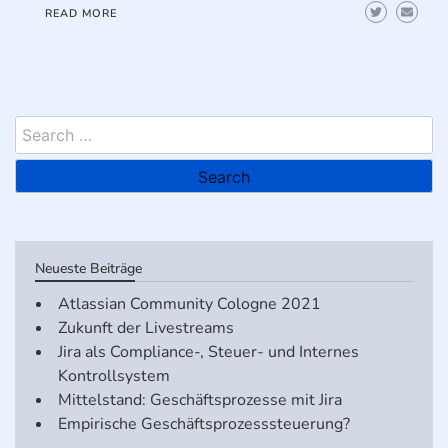
READ MORE
Search
for:
Neueste Beiträge
Atlassian Community Cologne 2021
Zukunft der Livestreams
Jira als Compliance-, Steuer- und Internes
Kontrollsystem
Mittelstand: Geschäftsprozesse mit Jira
Empirische Geschäftsprozesssteuerung?