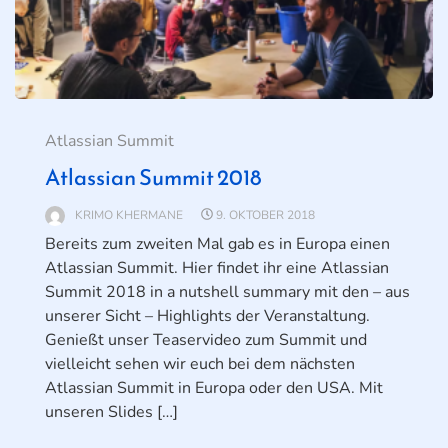
Atlassian Summit
Atlassian Summit 2018
KRIMO KHERMANE
9. OKTOBER 2018
Bereits zum zweiten Mal gab es in Europa einen
Atlassian Summit. Hier findet ihr eine Atlassian
Summit 2018 in a nutshell summary mit den – aus
unserer Sicht – Highlights der Veranstaltung.
Genießt unser Teaservideo zum Summit und
vielleicht sehen wir euch bei dem nächsten
Atlassian Summit in Europa oder den USA. Mit
unseren Slides […]