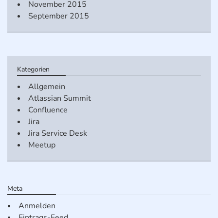
November 2015
September 2015
Kategorien
Allgemein
Atlassian Summit
Confluence
Jira
Jira Service Desk
Meetup
Meta
Anmelden
Eintrags-Feed