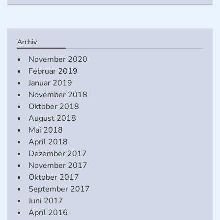
Archiv
November 2020
Februar 2019
Januar 2019
November 2018
Oktober 2018
August 2018
Mai 2018
April 2018
Dezember 2017
November 2017
Oktober 2017
September 2017
Juni 2017
April 2016