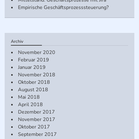
Empirische Geschäftsprozesssteuerung?
Archiv
November 2020
Februar 2019
Januar 2019
November 2018
Oktober 2018
August 2018
Mai 2018
April 2018
Dezember 2017
November 2017
Oktober 2017
September 2017