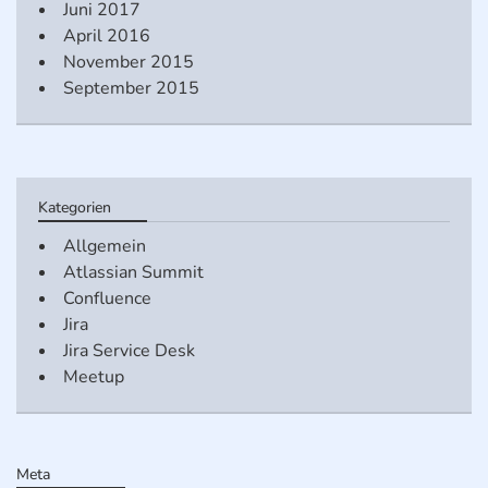
Juni 2017
April 2016
November 2015
September 2015
Kategorien
Allgemein
Atlassian Summit
Confluence
Jira
Jira Service Desk
Meetup
Meta