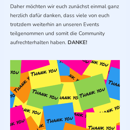
Daher möchten wir euch zunächst einmal ganz
herzlich dafür danken, dass viele von euch
trotzdem weiterhin an unseren Events
teilgenommen und somit die Community
aufrechterhalten haben.
DANKE!