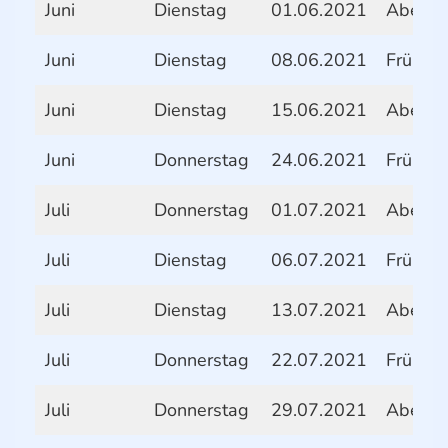
Juni
Dienstag
01.06.2021
Abend
Juni
Dienstag
08.06.2021
Frühstü
Juni
Dienstag
15.06.2021
Abend
Juni
Donnerstag
24.06.2021
Frühstü
Juli
Donnerstag
01.07.2021
Abend
Juli
Dienstag
06.07.2021
Frühstü
Juli
Dienstag
13.07.2021
Abend
Juli
Donnerstag
22.07.2021
Frühstü
Juli
Donnerstag
29.07.2021
Abend