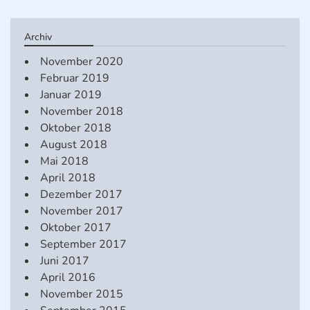
Archiv
November 2020
Februar 2019
Januar 2019
November 2018
Oktober 2018
August 2018
Mai 2018
April 2018
Dezember 2017
November 2017
Oktober 2017
September 2017
Juni 2017
April 2016
November 2015