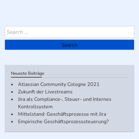
Search
for:
Neueste Beiträge
Atlassian Community Cologne 2021
Zukunft der Livestreams
Jira als Compliance-, Steuer- und Internes
Kontrollsystem
Mittelstand: Geschäftsprozesse mit Jira
Empirische Geschäftsprozesssteuerung?