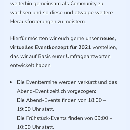
weiterhin gemeinsam als Community zu
wachsen und so diese und etwaige weitere
Herausforderungen zu meistern.
Hierfür möchten wir euch gerne unser
neues,
virtuelles Eventkonzept für 2021
vorstellen,
das wir auf Basis eurer Umfrageantworten
entwickelt haben:
Die Eventtermine werden verkürzt und das
Abend-Event zeitlich vorgezogen:
Die Abend-Events finden von 18:00 –
19:00 Uhr statt.
Die Frühstück-Events finden von 09:00 –
10:00 Uhr statt.