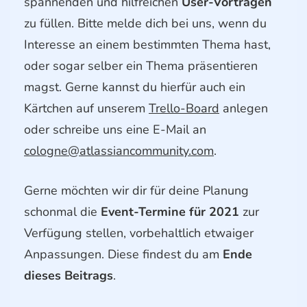
spannenden und hilfreichen
User-Vorträgen
zu füllen. Bitte melde dich bei uns, wenn du
Interesse an einem bestimmten Thema hast,
oder sogar selber ein Thema präsentieren
magst. Gerne kannst du hierfür auch ein
Kärtchen auf unserem
Trello-Board
anlegen
oder schreibe uns eine E-Mail an
cologne@atlassiancommunity.com
.
Gerne möchten wir dir für deine Planung
schonmal die
Event-Termine für 2021
zur
Verfügung stellen, vorbehaltlich etwaiger
Anpassungen. Diese findest du am
Ende
dieses Beitrags
.