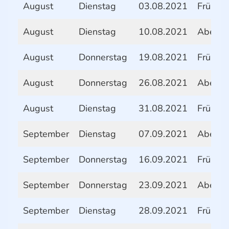
August
Dienstag
03.08.2021
Frühstü
August
Dienstag
10.08.2021
Abend
August
Donnerstag
19.08.2021
Frühstü
August
Donnerstag
26.08.2021
Abend
August
Dienstag
31.08.2021
Frühstü
September
Dienstag
07.09.2021
Abend
September
Donnerstag
16.09.2021
Frühstü
September
Donnerstag
23.09.2021
Abend
September
Dienstag
28.09.2021
Frühstü