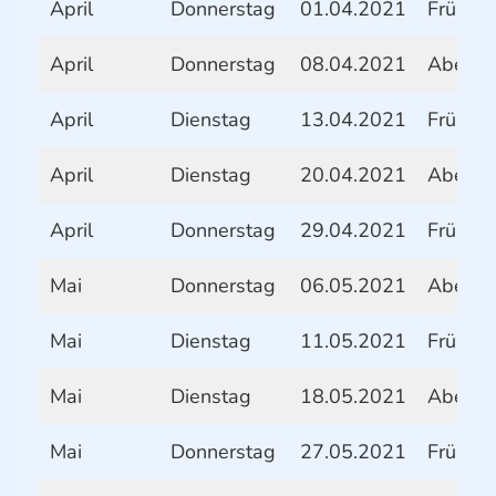
April
Donnerstag
01.04.2021
Frühstü
April
Donnerstag
08.04.2021
Abend
April
Dienstag
13.04.2021
Frühstü
April
Dienstag
20.04.2021
Abend
April
Donnerstag
29.04.2021
Frühstü
Mai
Donnerstag
06.05.2021
Abend
Mai
Dienstag
11.05.2021
Frühstü
Mai
Dienstag
18.05.2021
Abend
Mai
Donnerstag
27.05.2021
Frühstü