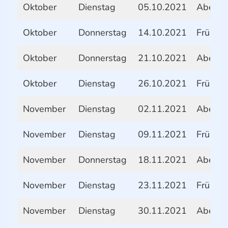
Oktober
Dienstag
05.10.2021
Abend
Oktober
Donnerstag
14.10.2021
Frühstü
Oktober
Donnerstag
21.10.2021
Abend
Oktober
Dienstag
26.10.2021
Frühstü
November
Dienstag
02.11.2021
Abend
November
Dienstag
09.11.2021
Frühstü
November
Donnerstag
18.11.2021
Abend
November
Dienstag
23.11.2021
Frühstü
November
Dienstag
30.11.2021
Abend