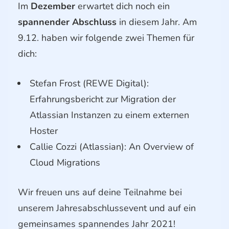
Im
Dezember
erwartet dich noch ein
spannender Abschluss
in diesem Jahr. Am
9.12. haben wir folgende zwei Themen für
dich:
Stefan Frost (REWE Digital):
Erfahrungsbericht zur Migration der
Atlassian Instanzen zu einem externen
Hoster
Callie Cozzi (Atlassian): An Overview of
Cloud Migrations
Wir freuen uns auf deine Teilnahme bei
unserem Jahresabschlussevent und auf ein
gemeinsames spannendes Jahr 2021!