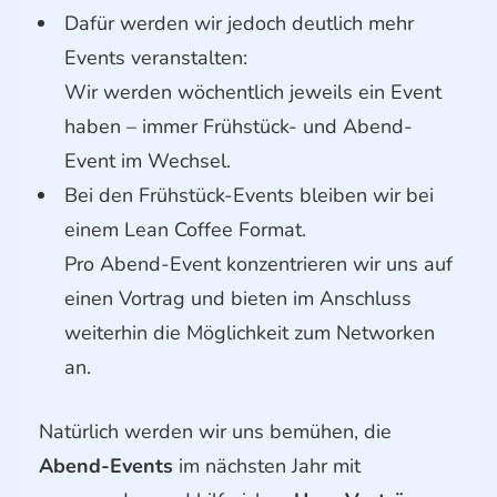
Dafür werden wir jedoch deutlich mehr
Events veranstalten:
Wir werden wöchentlich jeweils ein Event
haben – immer Frühstück- und Abend-
Event im Wechsel.
Bei den Frühstück-Events bleiben wir bei
einem Lean Coffee Format.
Pro Abend-Event konzentrieren wir uns auf
einen Vortrag und bieten im Anschluss
weiterhin die Möglichkeit zum Networken
an.
Natürlich werden wir uns bemühen, die
Abend-Events
im nächsten Jahr mit