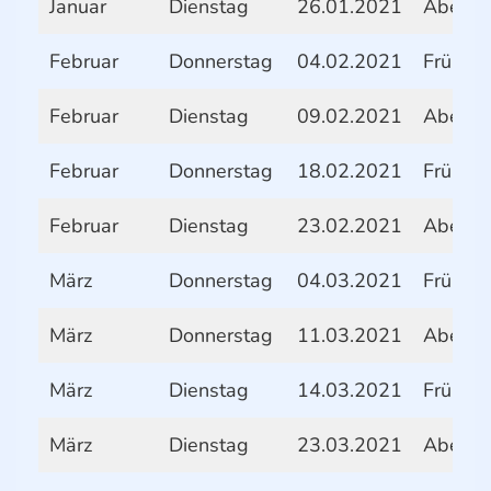
Januar
Dienstag
26.01.2021
Abend
Februar
Donnerstag
04.02.2021
Frühstü
Februar
Dienstag
09.02.2021
Abend
Februar
Donnerstag
18.02.2021
Frühstü
Februar
Dienstag
23.02.2021
Abend
März
Donnerstag
04.03.2021
Frühstü
März
Donnerstag
11.03.2021
Abend
März
Dienstag
14.03.2021
Frühstü
März
Dienstag
23.03.2021
Abend