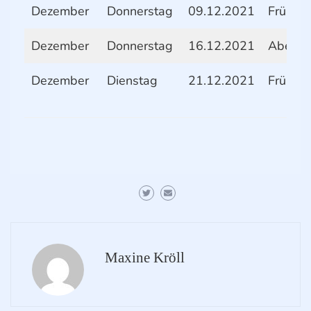
Dezember
Donnerstag
09.12.2021
Frühstü
Dezember
Donnerstag
16.12.2021
Abend
Dezember
Dienstag
21.12.2021
Frühstü
Maxine Kröll