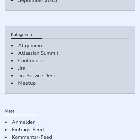
September 2015
Kategorien
Allgemein
Atlassian Summit
Confluence
Jira
Jira Service Desk
Meetup
Meta
Anmelden
Eintrags-Feed
Kommentar-Feed