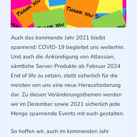
Auch das kommende Jahr 2021 bleibt
spannend: COVID-19 begleitet uns weiterhin.
Und auch die Ankündigung von Atlassian,
sämtliche Server-Produkte ab Februar 2024
End of life zu setzen, stellt sicherlich für die
meisten von uns eine neue Herausforderung
dar. Zu diesen Veränderungsthemen werden
wir im Dezember sowie 2021 sicherlich jede
Menge spannende Events mit euch gestalten.
So hoffen wir, auch im kommenden Jahr