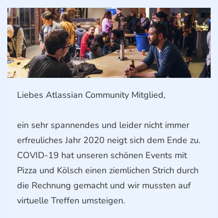
Liebes Atlassian Community Mitglied,
ein sehr spannendes und leider nicht immer
erfreuliches Jahr 2020 neigt sich dem Ende zu.
COVID-19 hat unseren schönen Events mit
Pizza und Kölsch einen ziemlichen Strich durch
die Rechnung gemacht und wir mussten auf
virtuelle Treffen umsteigen.