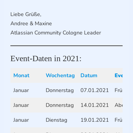
Liebe Grüße,
Andree & Maxine
Atlassian Community Cologne Leader
Event-Daten in 2021:
Monat
Wochentag
Datum
Eventt
Januar
Donnerstag
07.01.2021
Frühstü
Januar
Donnerstag
14.01.2021
Abend
Januar
Dienstag
19.01.2021
Frühstü