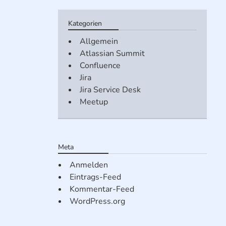
Kategorien
Allgemein
Atlassian Summit
Confluence
Jira
Jira Service Desk
Meetup
Meta
Anmelden
Eintrags-Feed
Kommentar-Feed
WordPress.org