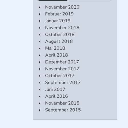
November 2020
Februar 2019
Januar 2019
November 2018
Oktober 2018
August 2018
Mai 2018
April 2018
Dezember 2017
November 2017
Oktober 2017
September 2017
Juni 2017
April 2016
November 2015
September 2015