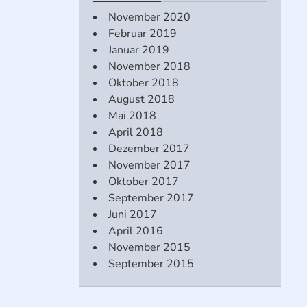
November 2020
Februar 2019
Januar 2019
November 2018
Oktober 2018
August 2018
Mai 2018
April 2018
Dezember 2017
November 2017
Oktober 2017
September 2017
Juni 2017
April 2016
November 2015
September 2015