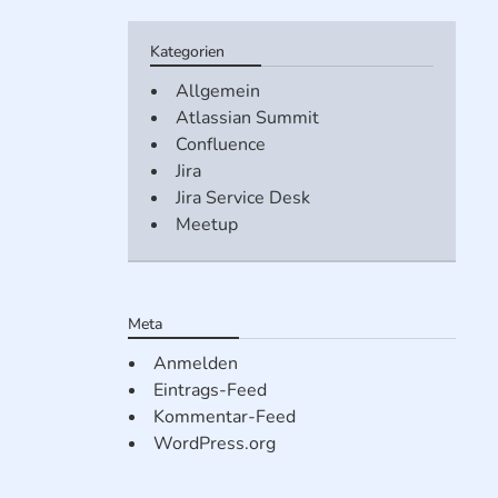
Kategorien
Allgemein
Atlassian Summit
Confluence
Jira
Jira Service Desk
Meetup
Meta
Anmelden
Eintrags-Feed
Kommentar-Feed
WordPress.org