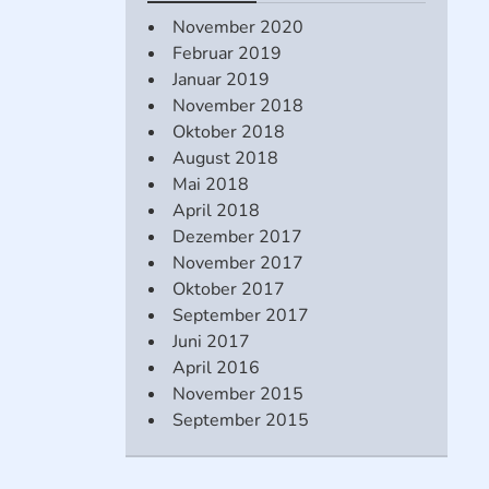
November 2020
Februar 2019
Januar 2019
November 2018
Oktober 2018
August 2018
Mai 2018
April 2018
Dezember 2017
November 2017
Oktober 2017
September 2017
Juni 2017
April 2016
November 2015
September 2015