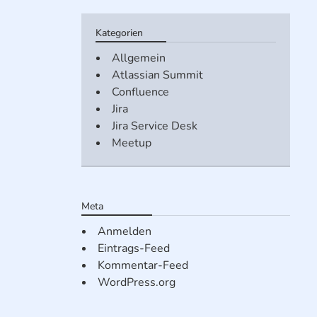
Kategorien
Allgemein
Atlassian Summit
Confluence
Jira
Jira Service Desk
Meetup
Meta
Anmelden
Eintrags-Feed
Kommentar-Feed
WordPress.org